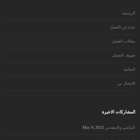
الرئيسة
نبذة عن الفضل
مقالات الفضل
ضيوف الفضل
المكتبة
الاتصال بي
المشاركات الاخيرة
الماضي والمقدس
May 9, 2025