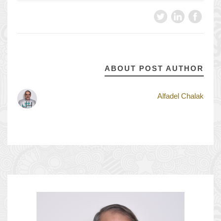
ABOUT POST AUTHOR
Alfadel Chalak