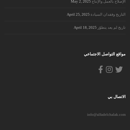
الإصلاح بالعمل والإنتاج
May 2, 2025
التاريخ وفقدان السيادة
April 25, 2025
تاريخ لم يعد يتطوّر
April 18, 2025
مواقع التواصل الاجتماعي
الاتصال بي
info@alfadelchalak.com