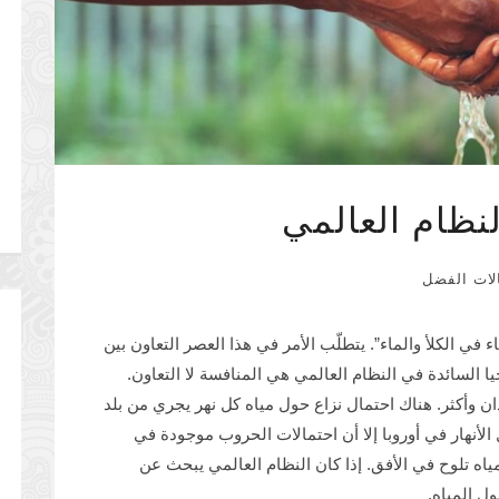
لنظام العالمي
لات الفضل
ي الكلأ والماء”. يتطلّب الأمر في هذا العصر التعاون بين
يا السائدة في النظام العالمي هي المنافسة لا التعاون.
ان وأكثر. هناك احتمال نزاع حول مياه كل نهر يجري من بلد
لأنهار في أوروبا إلا أن احتمالات الحروب موجودة في
ياه تلوح في الأفق. إذا كان النظام العالمي يبحث عن
 المياه.