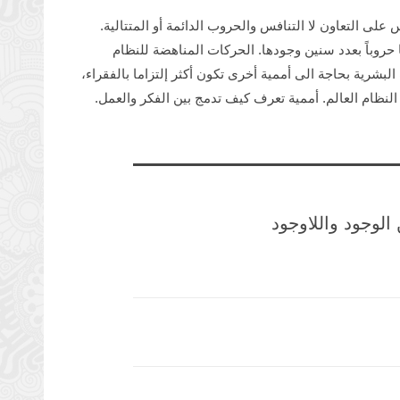
على التعاون لا التنافس والحروب الدائمة أو المتتالية.
حروباً بعدد سنين وجودها. الحركات المناهضة للنظام
ت البشرية بحاجة الى أممية أخرى تكون أكثر إلتزاما بالفقراء،
 النظام العالم. أممية تعرف كيف تدمج بين الفكر والعمل.
 الوجود واللاوجود