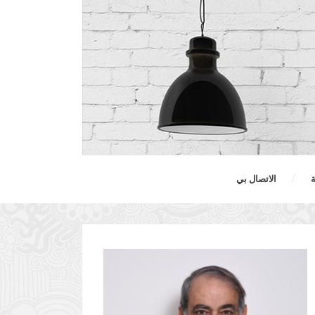
ة
الاتصال بي