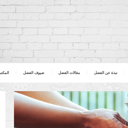
نبذة عن الفضل
مقالات الفضل
ضيوف الفضل
المكتب