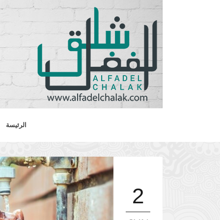
الرئيسة
2