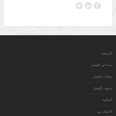
الرئيسة
نبذة عن الفضل
مقالات الفضل
ضيوف الفضل
المكتبة
الاتصال بي