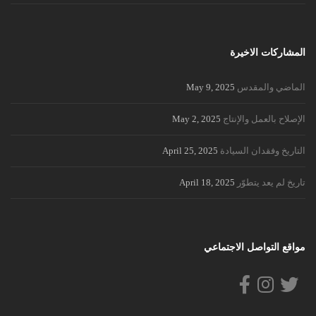
المشاركات الاخيرة
الماضي والمقدس
May 9, 2025
الإصلاح بالعمل والإنتاج
May 2, 2025
التاريخ وفقدان السيادة
April 25, 2025
تاريخ لم يعد يتطوّر
April 18, 2025
مواقع التواصل الاجتماعي