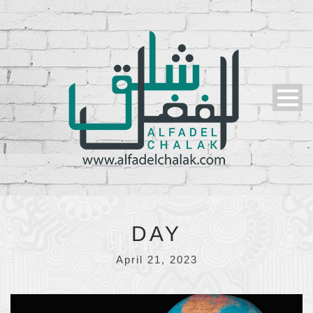
DAY
April 21, 2023