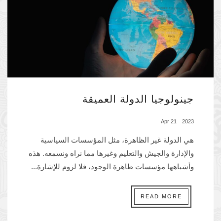
جينولوجيا الدولة العميقة
2023 21 Apr
هي الدولة غير الظاهرة، مثل المؤسسات السياسية
والإدارة والجيش والتعليم وغيرها مما نراه ونسمعه. هذه
وأشباهها مؤسسات ظاهرة الوجود، فلا لزوم للإشارة...
READ MORE